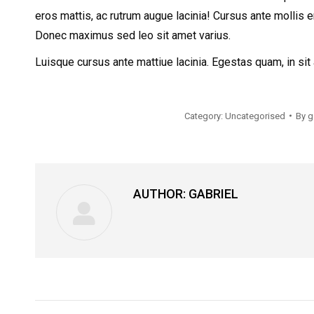
eros mattis, ac rutrum augue lacinia! Cursus ante mollis e
Donec maximus sed leo sit amet varius.
Luisque cursus ante mattiue lacinia. Egestas quam, in sit 
Category:
Uncategorised
By
g
AUTHOR:
GABRIEL