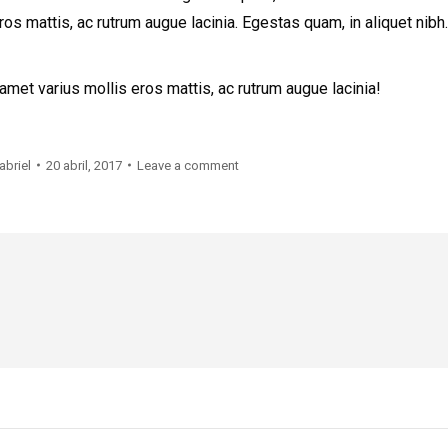
ros mattis, ac rutrum augue lacinia. Egestas quam, in aliquet nibh.
amet varius mollis eros mattis, ac rutrum augue lacinia!
abriel
20 abril, 2017
Leave a comment