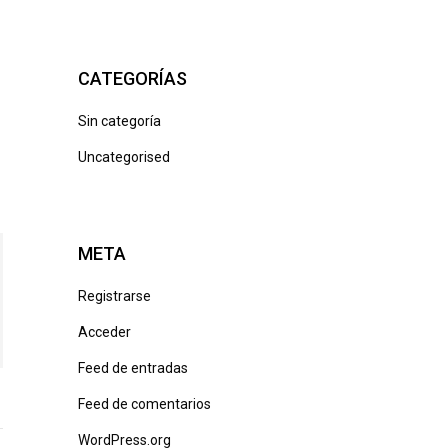
CATEGORÍAS
Sin categoría
Uncategorised
META
Registrarse
Acceder
Feed de entradas
Feed de comentarios
WordPress.org