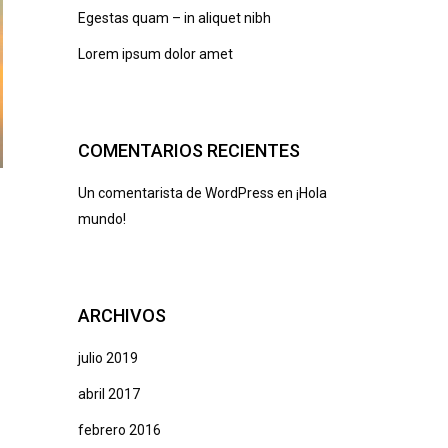
Egestas quam – in aliquet nibh
Lorem ipsum dolor amet
COMENTARIOS RECIENTES
Un comentarista de WordPress
en
¡Hola
mundo!
ARCHIVOS
julio 2019
abril 2017
febrero 2016