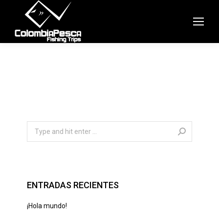
Search:
ENTRADAS RECIENTES
¡Hola mundo!