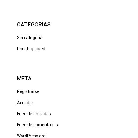
CATEGORÍAS
Sin categoría
Uncategorised
META
Registrarse
Acceder
Feed de entradas
Feed de comentarios
WordPress.org