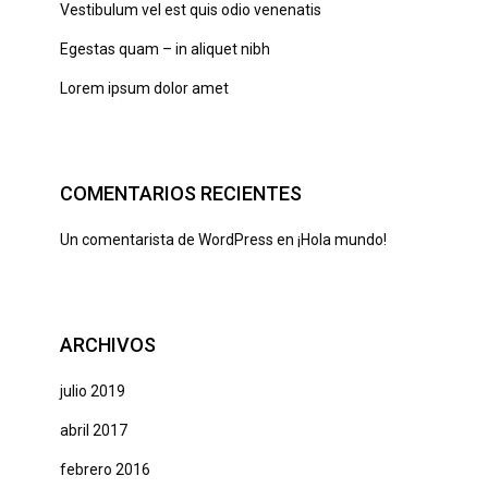
Vestibulum vel est quis odio venenatis
Egestas quam – in aliquet nibh
Lorem ipsum dolor amet
COMENTARIOS RECIENTES
Un comentarista de WordPress
en
¡Hola mundo!
ARCHIVOS
julio 2019
abril 2017
febrero 2016